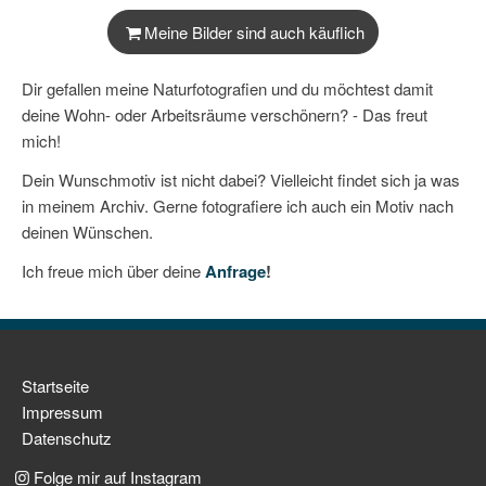
Meine Bilder sind auch käuflich
Dir gefallen meine Naturfotografien und du möchtest damit
deine Wohn- oder Arbeitsräume verschönern? - Das freut
mich!
Dein Wunschmotiv ist nicht dabei? Vielleicht findet sich ja was
in meinem Archiv. Gerne fotografiere ich auch ein Motiv nach
deinen Wünschen.
Ich freue mich über deine
Anfrage
!
Navigation
Startseite
überspringen
Impressum
Datenschutz
Folge mir auf Instagram