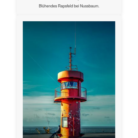
Blühendes Rapsfeld bei Nussbaum.