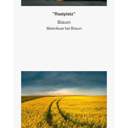
"Rastplatz"
Büsum
Molenfeuer bei Büsum