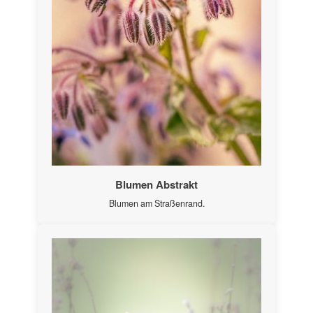
Blumen Abstrakt
Blumen am Straßenrand.