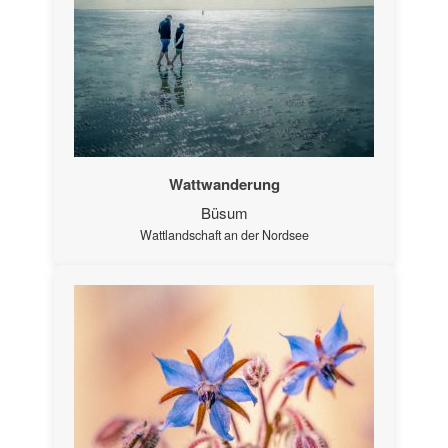
Wattwanderung
Büsum
Wattlandschaft an der Nordsee