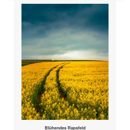
Blühendes Rapsfeld